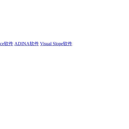
ence软件
ADINA软件
Visual Slope软件