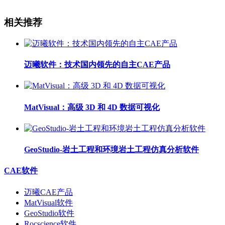
相关推荐
迈曦软件：技术国内领先的自主CAE产品
MatVisual：高级 3D 和 4D 数据可视化
GeoStudio-岩土工程和环境岩土工程仿真分析软件
CAE软件
迈曦CAE产品
MatVisual软件
GeoStudio软件
Rocscience软件