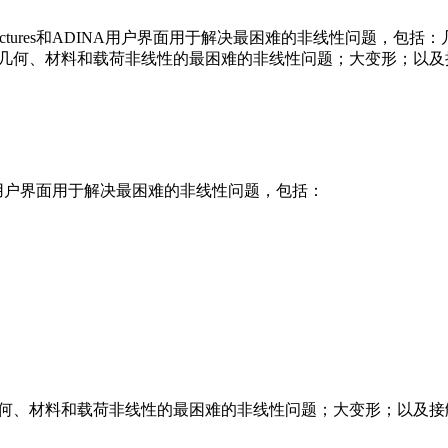
tructures和ADINA用户界面用于解决最困难的非线性问题
及几何、材料和载荷非线性的最困难的非线性问题；大变形；以及
DINA用户界面用于解决最困难的非线性问题，包括：
几何、材料和载荷非线性的最困难的非线性问题；大变形；以及接