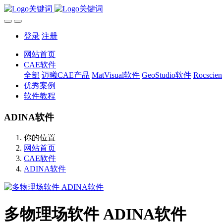
登录
注册
网站首页
CAE软件
全部
迈曦CAE产品
MatVisual软件
GeoStudio软件
Rocsci
优秀案例
软件教程
ADINA软件
你的位置
网站首页
CAE软件
ADINA软件
多物理场软件 ADINA软件