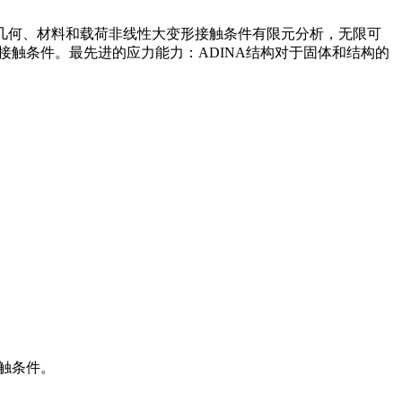
，包括：几何、材料和载荷非线性大变形接触条件有限元分析，无限可
接触条件。最先进的应力能力：ADINA结构对于固体和结构的
触条件。