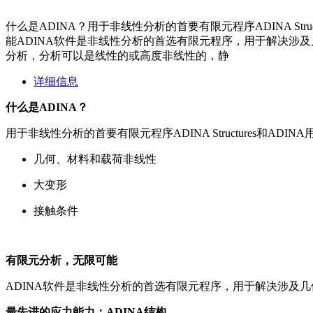
什么是ADINA？用于非线性分析的首要有限元程序ADINA S
能ADINA软件是非线性分析的首选有限元程序，用于解决涉
分析，分析可以是线性的或高度非线性的，静
详细信息
什么是ADINA？
用于非线性分析的首要有限元程序ADINA Structures和A
几何、材料和载荷非线性
大变形
接触条件
有限元分析，无限可能
ADINA软件是非线性分析的首选有限元程序，用于解决涉及
最先进的应力能力：ADINA结构